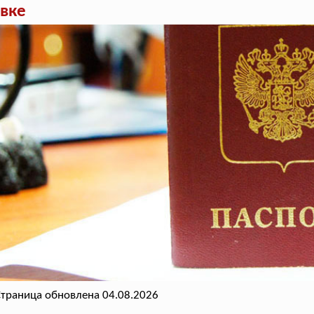
вке
траница обновлена 04.08.2026