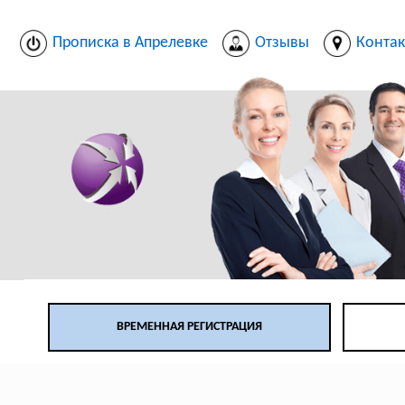
Прописка в Апрелевке
Отзывы
Конта
ВРЕМЕННАЯ РЕГИСТРАЦИЯ