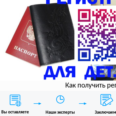
Как получить р
Вы оставляете
Наши эксперты
Заключае